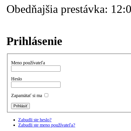
Obedňajšia prestávka: 12:
Prihlásenie
Meno používateľa
Heslo
Zapamätať si ma
Zabudli ste heslo?
Zabudli ste meno používateľa?