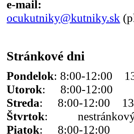
e-mail:
ocukutniky@kutniky.sk
(p
Stránkové dni
Pondelok
: 8:00-12:00 1
Utorok
: 8:00-12:00
Streda
: 8:00-12:00 13:
Štvrtok
: nestránkový
Piatok
: 8:00-12:00