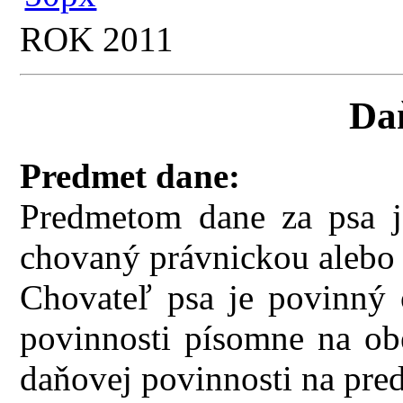
ROK 2011
Da
Predmet dane:
Predmetom dane za psa je
chovaný právnickou alebo
Chovateľ psa je povinný 
povinnosti písomne na ob
daňovej povinnosti na pred