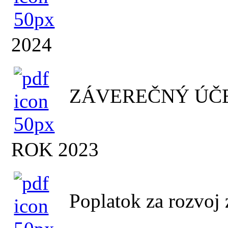
2024
ZÁVEREČNÝ ÚČE
ROK 2023
Poplatok za rozvoj 