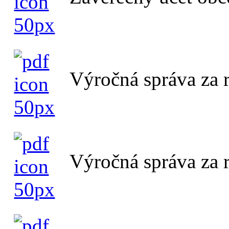
Výročná správa za 
Výročná správa za 