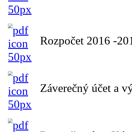
Rozpočet 2016 -20
Záverečný účet a v